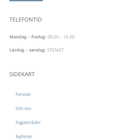
TELEFONTID
Mandag – fredag:
08.00 – 16.00
Lørdag – søndag:
STENGT
SIDEKART
Forside
Om oss
Fagområder
Nyheter