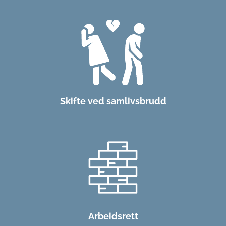
Skifte ved samlivsbrudd
Arbeidsrett