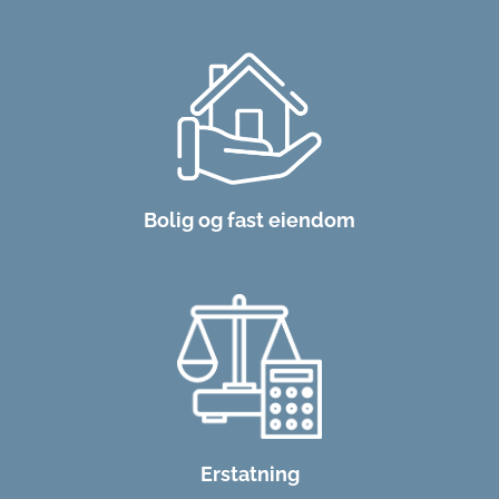
Bolig og fast eiendom
Erstatning