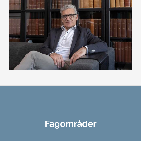
Fagområder