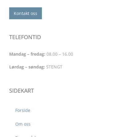
Kontakt oss
TELEFONTID
Mandag – fredag:
08.00 – 16.00
Lørdag – søndag:
STENGT
SIDEKART
Forside
Om oss