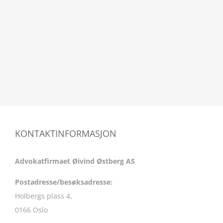
KONTAKTINFORMASJON
Advokatfirmaet Øivind Østberg AS
Postadresse/besøksadresse:
Holbergs plass 4,
0166 Oslo